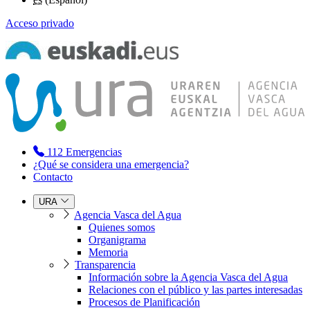
Acceso privado
112
Emergencias
¿Qué se considera una emergencia?
Contacto
URA
Agencia Vasca del Agua
Quienes somos
Organigrama
Memoria
Transparencia
Información sobre la Agencia Vasca del Agua
Relaciones con el público y las partes interesadas
Procesos de Planificación