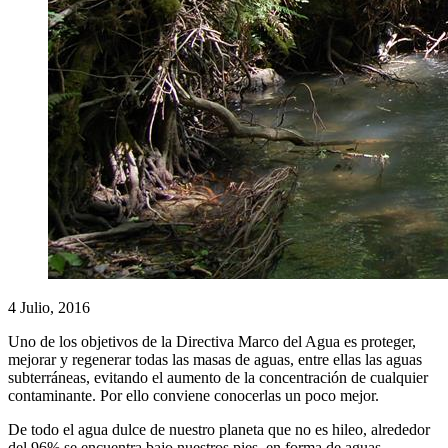
4 Julio, 2016
Uno de los objetivos de la Directiva Marco del Agua es proteger,
mejorar y regenerar todas las masas de aguas, entre ellas las aguas
subterráneas, evitando el aumento de la concentración de cualquier
contaminante. Por ello conviene conocerlas un poco mejor.
De todo el agua dulce de nuestro planeta que no es hileo, alrededor
del 96% se encuentra bajo nuestros pies, en forma de aguas