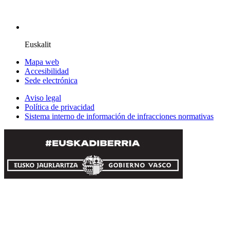
Euskalit
Mapa web
Accesibilidad
Sede electrónica
Aviso legal
Política de privacidad
Sistema interno de información de infracciones normativas