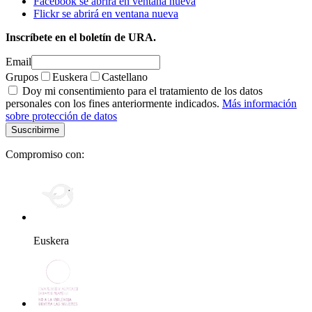
Facebook se abrirá en ventana nueva
Flickr se abrirá en ventana nueva
Inscríbete en el boletín de URA.
Email
Grupos
Euskera
Castellano
Doy mi consentimiento para el tratamiento de los datos
personales con los fines anteriormente indicados.
Más información
sobre protección de datos
Compromiso con:
Euskera