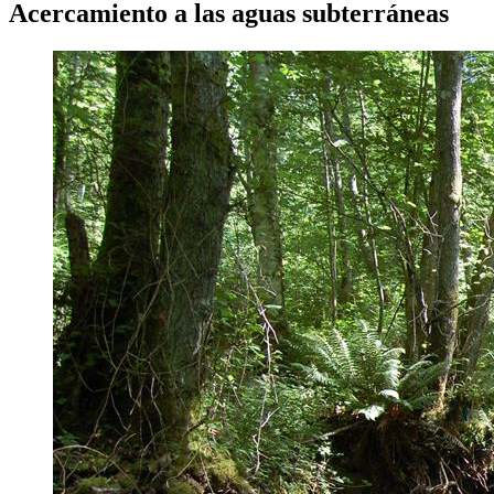
Acercamiento a las aguas subterráneas