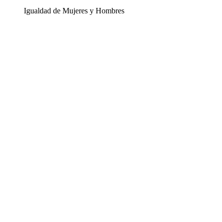
Igualdad de Mujeres y Hombres