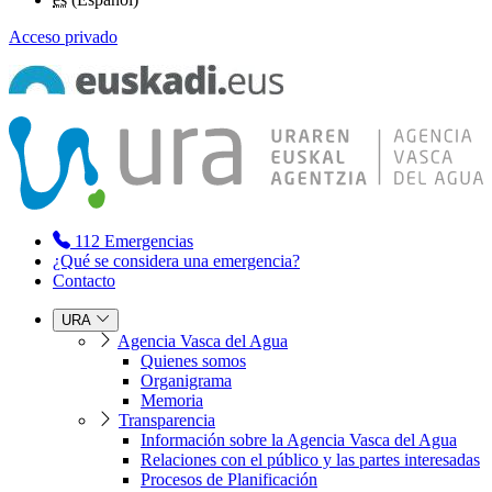
Acceso privado
112
Emergencias
¿Qué se considera una emergencia?
Contacto
URA
Agencia Vasca del Agua
Quienes somos
Organigrama
Memoria
Transparencia
Información sobre la Agencia Vasca del Agua
Relaciones con el público y las partes interesadas
Procesos de Planificación