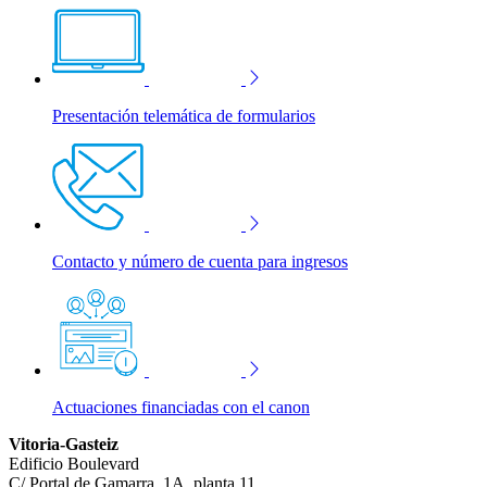
Presentación telemática de formularios
Contacto y número de cuenta para ingresos
Actuaciones financiadas con el canon
Vitoria-Gasteiz
Edificio Boulevard
C/ Portal de Gamarra, 1A, planta 11