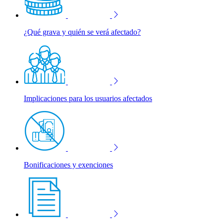
¿Qué grava y quién se verá afectado?
Implicaciones para los usuarios afectados
Bonificaciones y exenciones