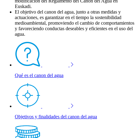
modificación del Reglamento del Canon del Agua en
Euskadi.
El objetivo del canon del agua, junto a otras medidas y
actuaciones, es garantizar en el tiempo la sostenibilidad
medioambiental, promoviendo el cambio de comportamientos
y favoreciendo conductas deseables y eficientes en el uso del
agua.
Qué es el canon del agua
Objetivos y finalidades del canon del agua