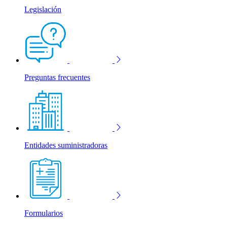
Legislación
Preguntas frecuentes
Entidades suministradoras
Formularios