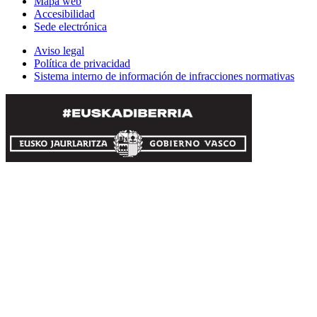
Mapa web
Accesibilidad
Sede electrónica
Aviso legal
Política de privacidad
Sistema interno de información de infracciones normativas