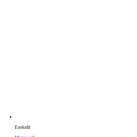
Euskalit