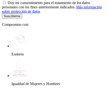
Doy mi consentimiento para el tratamiento de los datos
personales con los fines anteriormente indicados.
Más información
sobre protección de datos
Compromiso con:
Euskera
Igualdad de Mujeres y Hombres